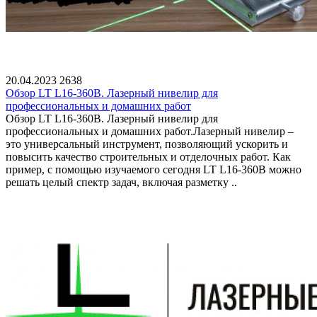
20.04.2023
2638
Обзор LT L16-360B. Лазерный нивелир для
профессиональных и домашних работ
Обзор LT L16-360B. Лазерный нивелир для
профессиональных и домашних работ.Лазерный нивелир –
это универсальный инструмент, позволяющий ускорить и
повысить качество строительных и отделочных работ. Как
пример, с помощью изучаемого сегодня LT L16-360B можно
решать целый спектр задач, включая разметку ..