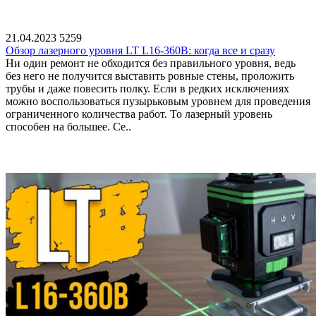
21.04.2023
5259
Обзор лазерного уровня LT L16-360B: когда все и сразу
Ни один ремонт не обходится без правильного уровня, ведь
без него не получится выставить ровные стены, проложить
трубы и даже повесить полку. Если в редких исключениях
можно воспользоваться пузырьковым уровнем для проведения
ограниченного количества работ. То лазерный уровень
способен на большее. Се..