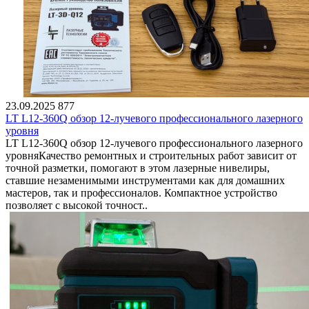
23.09.2025
877
LT L12-360Q обзор 12-лучевого профессионального лазерного
уровня
LT L12-360Q обзор 12-лучевого профессионального лазерного
уровняКачество ремонтных и строительных работ зависит от
точной разметки, помогают в этом лазерные нивелиры,
ставшие незаменимыми инструментами как для домашних
мастеров, так и профессионалов. Компактное устройство
позволяет с высокой точност..