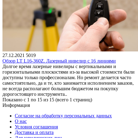
27.12.2021
5019
Обзор LT L16-360Z. Лазерный нивелир с 16 линиями
Долгое время лазерные нивелиры с вертикальными и
горизонтальными плоскостями из-за высокой стоимости были
доступны только профессионалам. Но ремонт делается часто
самостоятельно, да и те, кто занимается исполнением заказов,
не всегда располагают большим бюджетом на покупку
дорогостоящего инструмента..
Показано с 1 по 15 из 15 (всего 1 страниц)
Информация
Согласие на обработку персональных данных
О нас
Условия соглашения
Доставка и оплата
Для юридических лиц