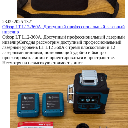
23.09.2025
1321
Обзор LT L12-360A. Доступный профессиональный лазерный
нивелир
Обзор LT L12-360A. Доступный профессиональный лазерный
нивелирСегодня рассмотрим доступный профессиональный
лазерный уровень LT L12-360A с тремя плоскостями и 12
лазерными линиями, позволяющий удобно и быстро
проектировать линии и ориентироваться в пространстве.
Несмотря на невысокую стоимость, инст..