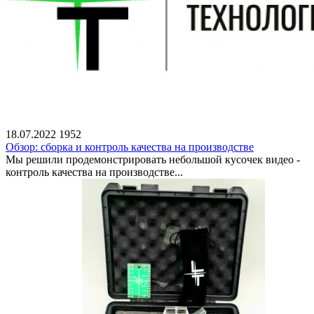
18.07.2022
1952
Обзор: сборка и контроль качества на производстве
Мы решили продемонстрировать небольшой кусочек видео -
контроль качества на производстве...