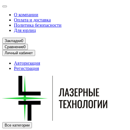
О компании
Оплата и доставка
Политика безопасности
Для юрлиц
Закладки
0
Сравнение
0
Личный кабинет
Авторизация
Регистрация
Все категории