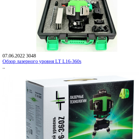
07.06.2022
3048
Обзор лазерного уровня LT L16-360s
..