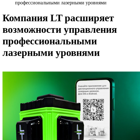
профессиональными лазерными уровнями
Компания LT расширяет
возможности управления
профессиональными
лазерными уровнями