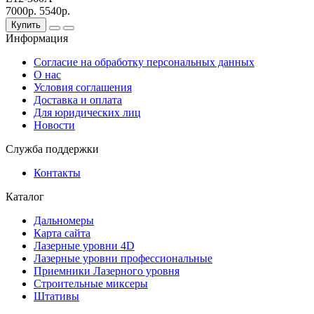
7000р.
5540р.
Купить
Информация
Согласие на обработку персональных данных
О нас
Условия соглашения
Доставка и оплата
Для юридических лиц
Новости
Служба поддержки
Контакты
Каталог
Дальномеры
Карта сайта
Лазерные уровни 4D
Лазерные уровни профессиональные
Приемники Лазерного уровня
Строительные миксеры
Штативы