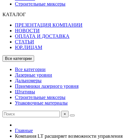
Строительные миксеры
КАТАЛОГ
ПРЕЗЕНТАЦИЯ КОМПАНИИ
НОВОСТИ
ОПЛАТА И ДОСТАВКА
СТАТЬИ
ЮР.ЛИЦАМ
Все категории
Все категории
Лазерные уровни
Дальномеры
Приемники лазерного уровня
Штативы
Строительные миксеры
Упаковочные материалы
×
Главные
Компания LT расширяет возможности управления