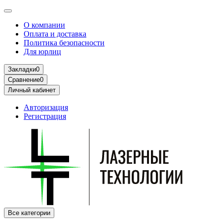
О компании
Оплата и доставка
Политика безопасности
Для юрлиц
Закладки
0
Сравнение
0
Личный кабинет
Авторизация
Регистрация
Все категории