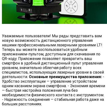
Уважаемые пользователи! Мы рады представить вам
новую возможность дистанционного управления
нашими профессиональными лазерными уровнями LT!
Теперь вы можете воспользоваться удобным
приложением-пультом, доступным для скачивания по
QR-коду. Приложение позволяет превратить ваш
смартфон в удобный дистанционный пульт управления
уровнем, значительно облегчая работу всех
специалистов, использующих лазерные уровни в своей
деятельности.
Основные преимущества приложения:
-
Удобство эксплуатации — управление устройством
одним касанием экрана смартфона. - Экономия времени
— быстрая настройка положения луча без
необходимости физического контакта с инструментом.
- Надежность соединения — стабильная работа даже на
больших расстояниях.