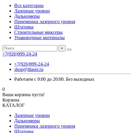
Все категории
Лазерные уровни
Дальномеры
Приемники лазерного уровня
Штативы
Строительные миксеры
Упаковочные материалы
×
+7(926)999-24-24
+7(926)999-24-24
shop@ltlaser.ru
Работаем с 9:00 до 20:00. Без выходных
0
Ваша корзина пуста!
Корзина
КАТАЛОГ
Лазерные уровни
Дальномеры
Приемники лазерного уровня
Штативы