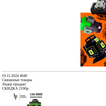
19.11.2024
4040
Связанные товары
Лидер продаж!
СКИДКА 2190р.