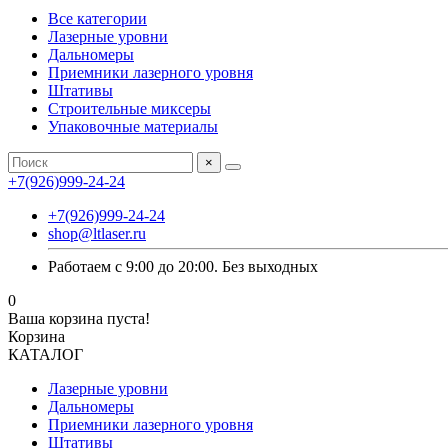
Все категории
Лазерные уровни
Дальномеры
Приемники лазерного уровня
Штативы
Строительные миксеры
Упаковочные материалы
×
+7(926)999-24-24
+7(926)999-24-24
shop@ltlaser.ru
Работаем с 9:00 до 20:00. Без выходных
0
Ваша корзина пуста!
Корзина
КАТАЛОГ
Лазерные уровни
Дальномеры
Приемники лазерного уровня
Штативы