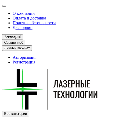
О компании
Оплата и доставка
Политика безопасности
Для юрлиц
Закладки
0
Сравнение
0
Личный кабинет
Авторизация
Регистрация
Все категории