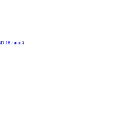
4D 16 линий