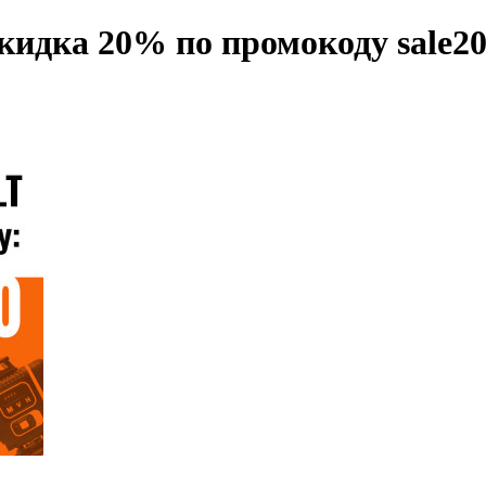
кидка 20% по промокоду sale20