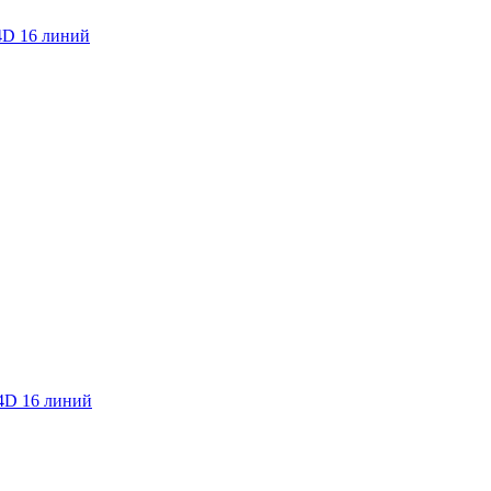
4D 16 линий
4D 16 линий