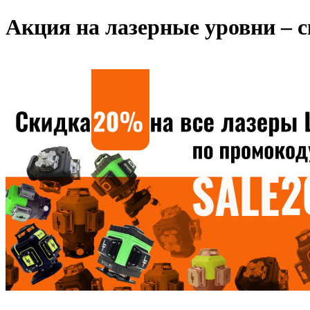
Акция на лазерные уровни – с