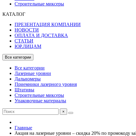
Строительные миксеры
КАТАЛОГ
ПРЕЗЕНТАЦИЯ КОМПАНИИ
НОВОСТИ
ОПЛАТА И ДОСТАВКА
СТАТЬИ
ЮР.ЛИЦАМ
Все категории
Все категории
Лазерные уровни
Дальномеры
Приемники лазерного уровня
Штативы
Строительные миксеры
Упаковочные материалы
×
Главные
Акция на лазерные уровни – скидка 20% по промокоду sa